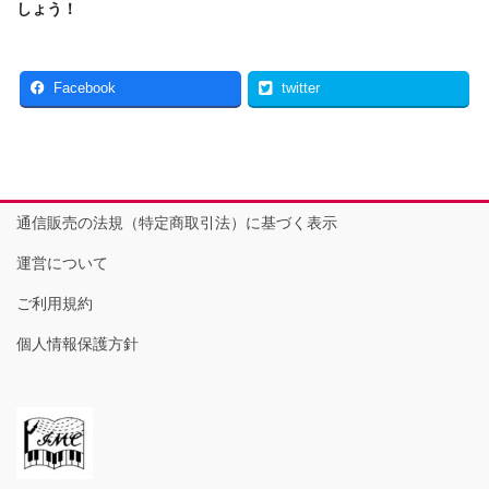
しょう！
Facebook
twitter
通信販売の法規（特定商取引法）に基づく表示
運営について
ご利用規約
個人情報保護方針