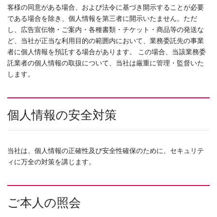
客様の同意がある場合、および法令に基づき開示することが必要
である場合を除き、個人情報を第三者に開示いたません。ただ
し、広告宣伝物・ご案内・各種書類・チケット・商品等の発送な
ど、当社が正当な利用目的の範囲内において、業務委託先の事業
者に個人情報を預託する場合があります。 この場合、当該業務委
託業者の個人情報の取扱について、当社は厳重に管理・監督いた
します。
個人情報の安全対策
当社は、個人情報の正確性及び安全性確保のために、セキュリテ
ィに万全の対策を講じます。
ご本人の照会