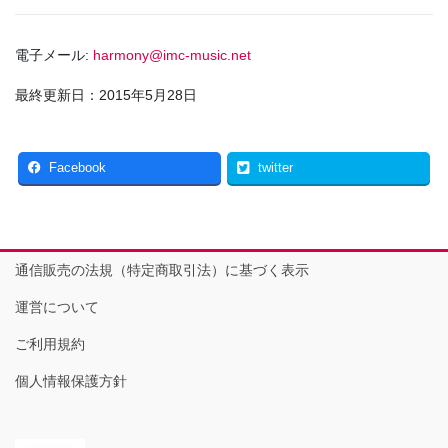
電子メール:
harmony@imc-music.net
最終更新日：2015年5月28日
Facebook
twitter
通信販売の法規（特定商取引法）に基づく表示
運営について
ご利用規約
個人情報保護方針