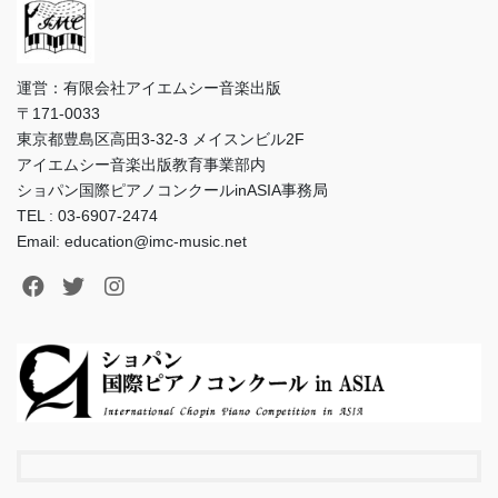
運営：有限会社アイエムシー音楽出版
〒171-0033
東京都豊島区高田3-32-3 メイスンビル2F
アイエムシー音楽出版教育事業部内
ショパン国際ピアノコンクールinASIA事務局
TEL : 03-6907-2474
Email: education@imc-music.net