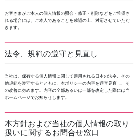
お客さまがご本人の個人情報の照会・修正・削除などをご希望さ
れる場合には、ご本人であることを確認の上、対応させていただ
きます。
法令、規範の遵守と見直し
当社は、保有する個人情報に関して適用される日本の法令、その
他規範を遵守するとともに、本ポリシーの内容を適宜見直し、そ
の改善に努めます。内容の全部あるいは一部を改定した際には当
ホームページでお知らせします。
本方針および当社の個人情報の取り
扱いに関するお問合せ窓口