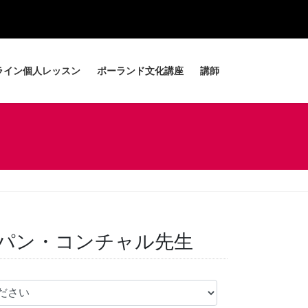
ライン個人レッスン
ポーランド文化講座
講師
ェパン・コンチャル先生