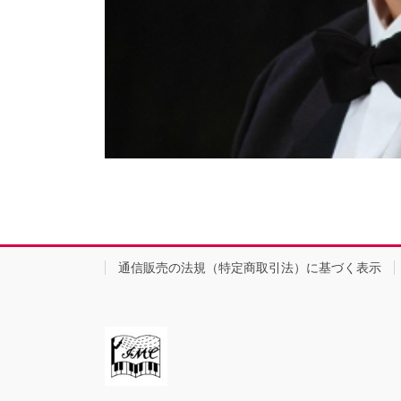
通信販売の法規（特定商取引法）に基づく表示