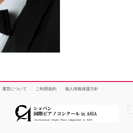
個
運営について
ご利用規約
個人情報保護方針