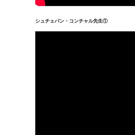
シュチェパン・コンチャル先生①