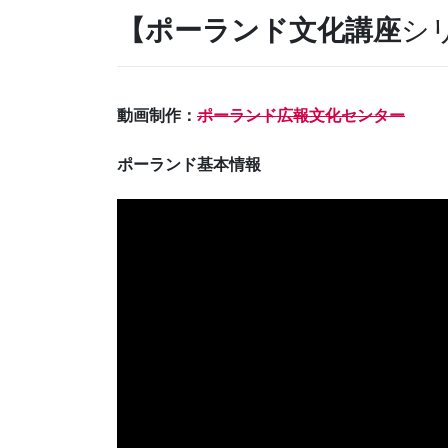
【ポーランド文化講座
シ
動画制作：
ポーランド広報文化センター
ポーランド基本情報