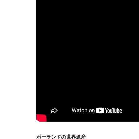
ポーランドの世界遺産