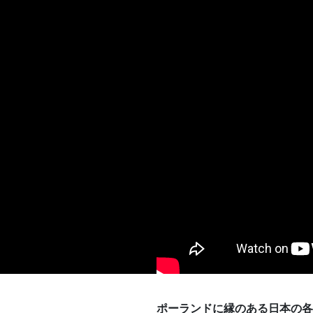
ポーランドに縁のある日本の各