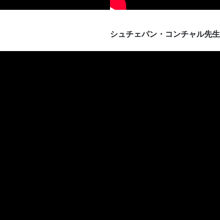
シュチェパン・コンチャル先生