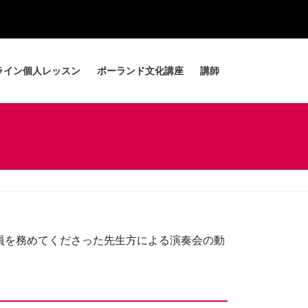
ライン個人レッスン
ポーランド文化講座
講師
査員を務めてくださった先生方による演奏会の動