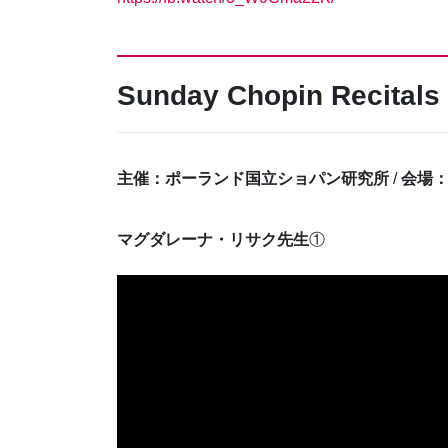
Sunday Chopin Recitals
主催：ポーランド国立ショパン研究所
/
会場
マグダレーナ・リサク先生
①