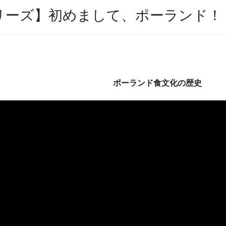
リーズ】初めまして、ポーランド！
ポーランド食文化の歴史